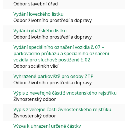
Odbor stavební úřad
Vydání loveckého lístku
Odbor životního prostředí a dopravy
Vydání rybářského lístku
Odbor životního prostředí a dopravy
Vydání speciálního označení vozidla č. 07 –
parkovacího průkazu a speciálního označení
vozidla pro sluchově postižené č. 02
Odbor sociálních věcí
Vyhrazené parkoviště pro osoby ZTP
Odbor životního prostředí a dopravy
Výpis z neveřejné části živnostenského rejstříku
Živnostenský odbor
Výpis z veřejné části živnostenského rejstříku
Živnostenský odbor
Výzva k uhrazení určené částky