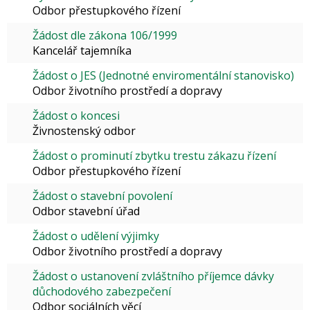
Odbor přestupkového řízení
Žádost dle zákona 106/1999
Kancelář tajemníka
Žádost o JES (Jednotné enviromentální stanovisko)
Odbor životního prostředí a dopravy
Žádost o koncesi
Živnostenský odbor
Žádost o prominutí zbytku trestu zákazu řízení
Odbor přestupkového řízení
Žádost o stavební povolení
Odbor stavební úřad
Žádost o udělení výjimky
Odbor životního prostředí a dopravy
Žádost o ustanovení zvláštního příjemce dávky
důchodového zabezpečení
Odbor sociálních věcí