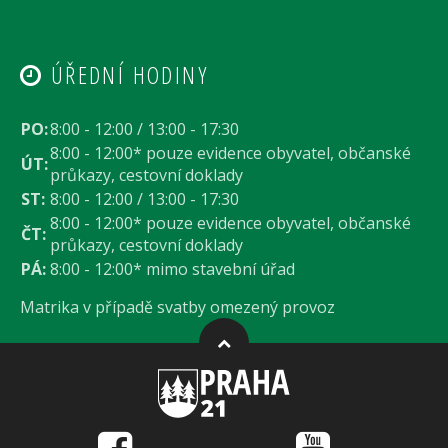
ÚŘEDNÍ HODINY
PO:
8:00 - 12:00 / 13:00 - 17:30
8:00 - 12:00* pouze evidence obyvatel, občanské
ÚT:
průkazy, cestovní doklady
ST:
8:00 - 12:00 / 13:00 - 17:30
8:00 - 12:00* pouze evidence obyvatel, občanské
ČT:
průkazy, cestovní doklady
PÁ:
8:00 - 12:00* mimo stavební úřad
Matrika v případě svatby omezený provoz