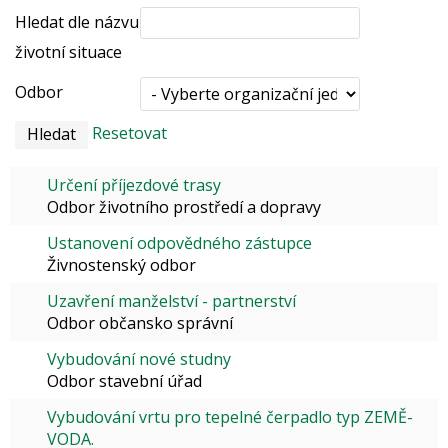
Hledat dle názvu
životní situace
Odbor
Resetovat
Určení příjezdové trasy
Odbor životního prostředí a dopravy
Ustanovení odpovědného zástupce
Živnostenský odbor
Uzavření manželství - partnerství
Odbor občansko správní
Vybudování nové studny
Odbor stavební úřad
Vybudování vrtu pro tepelné čerpadlo typ ZEMĚ-
VODA.