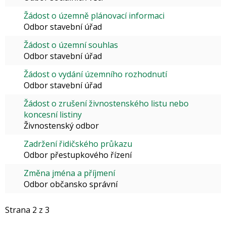
Žádost o územně plánovací informaci
Odbor stavební úřad
Žádost o územní souhlas
Odbor stavební úřad
Žádost o vydání územního rozhodnutí
Odbor stavební úřad
Žádost o zrušení živnostenského listu nebo
koncesní listiny
Živnostenský odbor
Zadržení řidičského průkazu
Odbor přestupkového řízení
Změna jména a příjmení
Odbor občansko správní
Strana 2 z 3