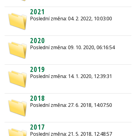
2021
Poslední změna: 04. 2. 2022, 10:03:00
2020
Poslední změna: 09. 10. 2020, 06:16:54
2019
Poslední změna: 14. 1. 2020, 12:39:31
2018
Poslední změna: 27. 6. 2018, 14:07:50
2017
Poslední změna: 21. 5. 2018, 12:48:57