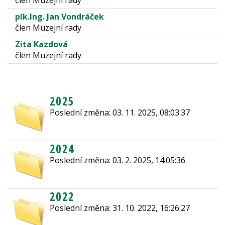
člen Muzejní rady
plk.Ing. Jan Vondráček
člen Muzejní rady
Zita Kazdová
člen Muzejní rady
2025
Poslední změna: 03. 11. 2025, 08:03:37
2024
Poslední změna: 03. 2. 2025, 14:05:36
2022
Poslední změna: 31. 10. 2022, 16:26:27