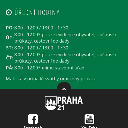
ÚŘEDNÍ HODINY
PO:
8:00 - 12:00 / 13:00 - 17:30
8:00 - 12:00* pouze evidence obyvatel, občanské
ÚT:
průkazy, cestovní doklady
ST:
8:00 - 12:00 / 13:00 - 17:30
8:00 - 12:00* pouze evidence obyvatel, občanské
ČT:
průkazy, cestovní doklady
PÁ:
8:00 - 12:00* mimo stavební úřad
Matrika v případě svatby omezený provoz