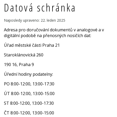
Datová schránka
Naposledy upraveno: 22. leden 2025
Adresa pro doručování dokumentů v analogové a v
digitální podobě na přenosných nosičích dat:
Úřad městské části Praha 21
Staroklánovická 260
190 16, Praha 9
Úřední hodiny podatelny:
PO 8:00-12:00, 13:00-17:30
ÚT 8:00-12:00, 13:00-15:00
ST 8:00-12:00, 13:00-17:30
ČT 8:00-12:00, 13:00-15:00