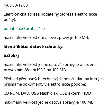
PÁ 8:00-12:00
Elektronická adresa podatelny (adresa elektronické
pošty):
podatelna@praha21.cz
maximální velikost e-mailové zprávy je 100 MB,
Identifikátor datové schránky:
bz3bbxj
maximální velikost jedné datové zprávy je omezena
provozním řádem ISDS na 100 MB.
Přehled přenosných technických nosičů dat, na kterých
přijímáme dokumenty v elektronické podobě:
CD ROM, DVD, USB Flash disk, USB externí HDD
maximální velikost jedné datové zprávy je 100 MB.