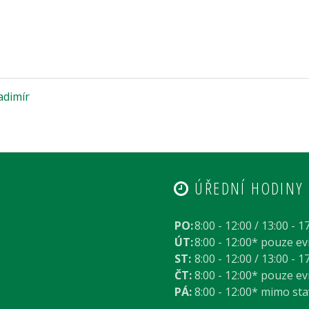
adimír
ÚŘEDNÍ HODINY
PO:
8:00 - 12:00 / 13:00 - 1
ÚT:
8:00 - 12:00* pouze e
ST:
8:00 - 12:00 / 13:00 - 1
ČT:
8:00 - 12:00* pouze e
PÁ:
8:00 - 12:00* mimo st