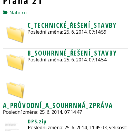
Praha 21
Nahoru
C_TECHNICKÉ_ŘEŠENÍ_STAVBY
Poslední změna: 25. 6. 2014, 07:14:59
B_SOUHRNNÉ_ŘEŠENÍ_STAVBY
Poslední změna: 25. 6. 2014, 07:14:54
A_PRŮVODNÍ_A_SOUHRNNÁ_ZPRÁVA
Poslední změna: 25. 6. 2014, 07:14:47
DPS.zip
Poslední změna: 25. 6. 2014, 11:45:03, velikost: