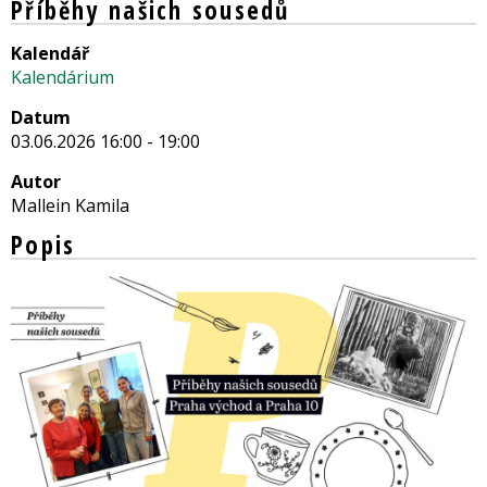
Příběhy našich sousedů
Kalendář
Kalendárium
Datum
03.06.2026 16:00 - 19:00
Autor
Mallein Kamila
Popis