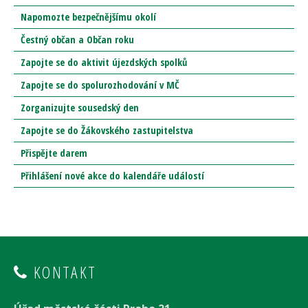
Napomozte bezpečnějšímu okolí
Čestný občan a Občan roku
Zapojte se do aktivit újezdských spolků
Zapojte se do spolurozhodování v MČ
Zorganizujte sousedský den
Zapojte se do Žákovského zastupitelstva
Přispějte darem
Přihlášení nové akce do kalendáře událostí
KONTAKT