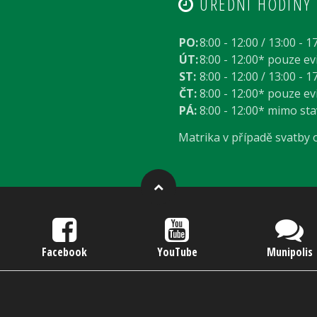
ÚŘEDNÍ HODINY
PO:
8:00 - 12:00 / 13:00 - 1
ÚT:
8:00 - 12:00* pouze e
ST:
8:00 - 12:00 / 13:00 - 1
ČT:
8:00 - 12:00* pouze e
PÁ:
8:00 - 12:00* mimo st
Matrika v případě svatby
Facebook
YouTube
Munipolis