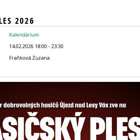
LES 2026
Kalendárium
14.02.2026 18:00 - 23:30
Fraňková Zuzana