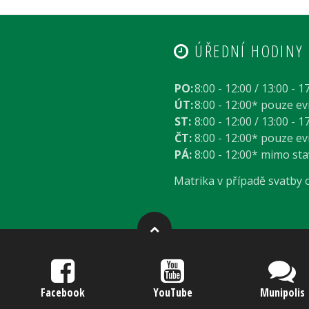
ÚŘEDNÍ HODINY
PO:
8:00 - 12:00 / 13:00 - 1
ÚT:
8:00 - 12:00* pouze e
ST:
8:00 - 12:00 / 13:00 - 1
ČT:
8:00 - 12:00* pouze e
PÁ:
8:00 - 12:00* mimo st
Matrika v případě svatby
Facebook
YouTube
Munipolis