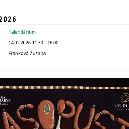
2026
Kalendárium
14.02.2026 11:30 - 16:00
Fraňková Zuzana