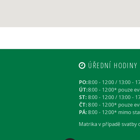
ÚŘEDNÍ HODINY
PO:
8:00 - 12:00 / 13:00 - 1
ÚT:
8:00 - 12:00* pouze e
ST:
8:00 - 12:00 / 13:00 - 1
ČT:
8:00 - 12:00* pouze e
PÁ:
8:00 - 12:00* mimo st
Matrika v případě svatby