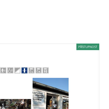
PŘÍSTUPNOST