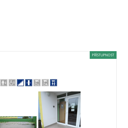
PŘÍSTUPNOST