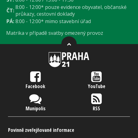
8:00 - 12:00* pouze evidence obyvatel, občanské
ČT:
průkazy, cestovní doklady
PÁ:
8:00 - 12:00* mimo stavební úřad
Matrika v případě svatby omezený provoz
Facebook
YouTube
Munipolis
RSS
Povinně zveřejňované informace