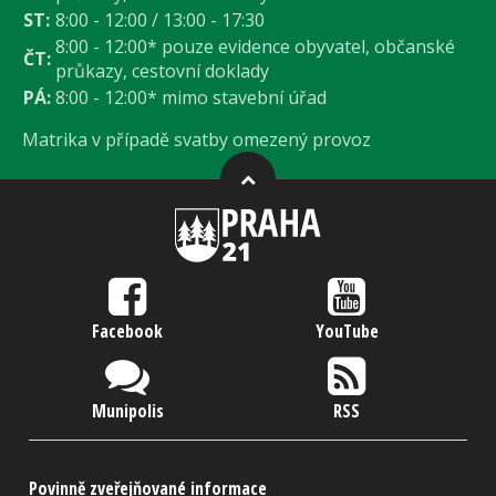
ST:
8:00 - 12:00 / 13:00 - 17:30
8:00 - 12:00* pouze evidence obyvatel, občanské
ČT:
průkazy, cestovní doklady
PÁ:
8:00 - 12:00* mimo stavební úřad
Matrika v případě svatby omezený provoz
Facebook
YouTube
Munipolis
RSS
Povinně zveřejňované informace