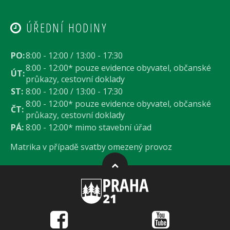
ÚŘEDNÍ HODINY
PO:
8:00 - 12:00 / 13:00 - 17:30
8:00 - 12:00* pouze evidence obyvatel, občanské
ÚT:
průkazy, cestovní doklady
ST:
8:00 - 12:00 / 13:00 - 17:30
8:00 - 12:00* pouze evidence obyvatel, občanské
ČT:
průkazy, cestovní doklady
PÁ:
8:00 - 12:00* mimo stavební úřad
Matrika v případě svatby omezený provoz