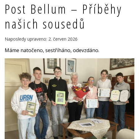
Post Bellum – Příběhy
našich sousedů
Naposledy upraveno: 2. červen 2026
Máme natočeno, sestříháno, odevzdáno.