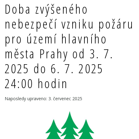
Doba zvýšeného
nebezpečí vzniku požáru
pro území hlavního
města Prahy od 3. 7.
2025 do 6. 7. 2025
24:00 hodin
Naposledy upraveno: 3. červenec 2025