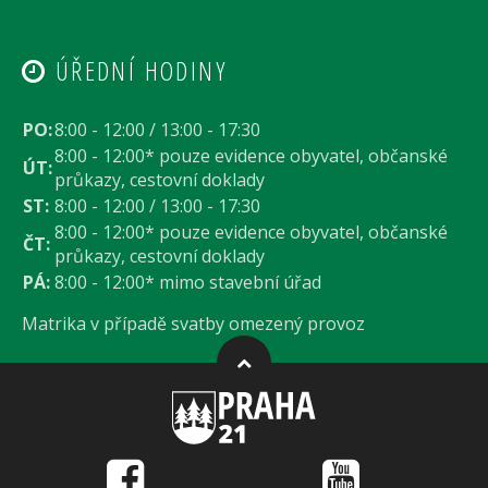
ÚŘEDNÍ HODINY
PO:
8:00 - 12:00 / 13:00 - 17:30
8:00 - 12:00* pouze evidence obyvatel, občanské
ÚT:
průkazy, cestovní doklady
ST:
8:00 - 12:00 / 13:00 - 17:30
8:00 - 12:00* pouze evidence obyvatel, občanské
ČT:
průkazy, cestovní doklady
PÁ:
8:00 - 12:00* mimo stavební úřad
Matrika v případě svatby omezený provoz