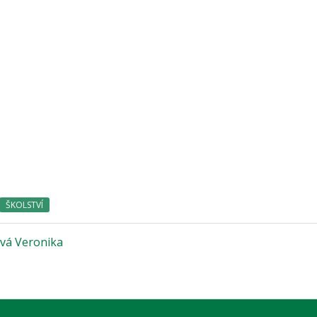
ŠKOLSTVÍ
vá Veronika