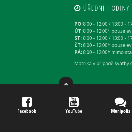
ÚŘEDNÍ HODINY
PO:
8:00 - 12:00 / 13:00 - 1
ÚT:
8:00 - 12:00* pouze e
ST:
8:00 - 12:00 / 13:00 - 1
ČT:
8:00 - 12:00* pouze e
PÁ:
8:00 - 12:00* mimo st
Matrika v případě svatby
Facebook
YouTube
Munipolis