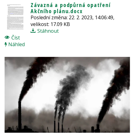
Závazná a podpůrná opatření
Akčního plánu.docx
Poslední změna: 22. 2. 2023, 14:06:49,
velikost: 17.09 KB
Stáhnout
Číst
Náhled