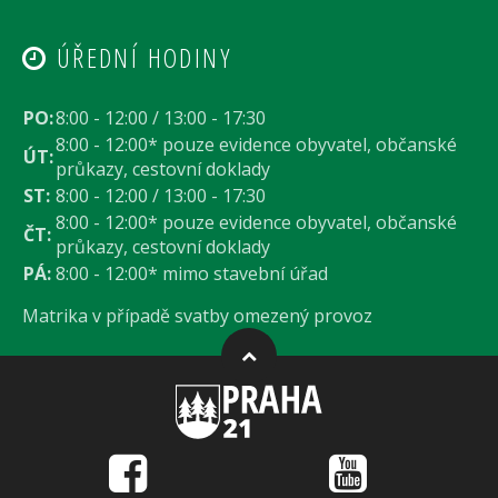
ÚŘEDNÍ HODINY
PO:
8:00 - 12:00 / 13:00 - 17:30
8:00 - 12:00* pouze evidence obyvatel, občanské
ÚT:
průkazy, cestovní doklady
ST:
8:00 - 12:00 / 13:00 - 17:30
8:00 - 12:00* pouze evidence obyvatel, občanské
ČT:
průkazy, cestovní doklady
PÁ:
8:00 - 12:00* mimo stavební úřad
Matrika v případě svatby omezený provoz