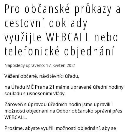
Pro občanské průkazy a
cestovní doklady
využijte WEBCALL nebo
telefonické objednání
Naposledy upraveno: 17. květen 2021
Vážení občané, návštěvníci úřadu,
na Úřadu MČ Praha 21 máme upravené úřední hodiny
souladu s usneseními vlády.
Zároveň s úpravou úředních hodin jsme upravili i
možnosti objednání na Odbor občansko správní přes
WEBCALL.
Prosíme, abyste využili možnosti objednání, aby se