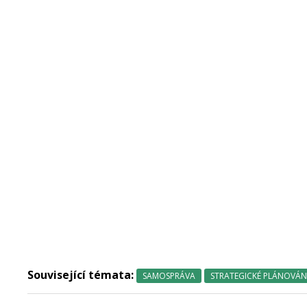
Související témata:
SAMOSPRÁVA
STRATEGICKÉ PLÁNOVÁNÍ