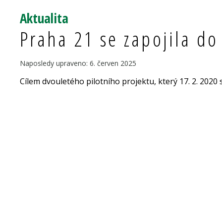
Aktualita
Praha 21 se zapojila do
Naposledy upraveno: 6. červen 2025
Cílem dvouletého pilotního projektu, který 17. 2. 2020 