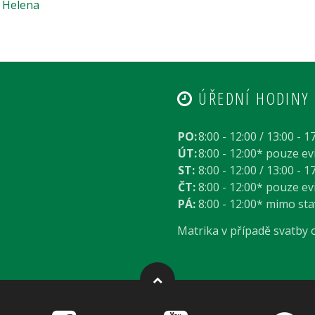
 Helena
ÚŘEDNÍ HODINY
PO:
8:00 - 12:00 / 13:00 - 1
ÚT:
8:00 - 12:00* pouze e
ST:
8:00 - 12:00 / 13:00 - 1
ČT:
8:00 - 12:00* pouze e
PÁ:
8:00 - 12:00* mimo st
Matrika v případě svatby