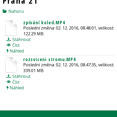
Praha 21
Nahoru
zpívání koled.MP4
Poslední změna: 02. 12. 2016, 08:48:01, velikost:
122.29 MB
Stáhnout
Číst
Náhled
rozsviceni stromu.MP4
Poslední změna: 02. 12. 2016, 08:47:35, velikost:
339.01 MB
Stáhnout
Číst
Náhled